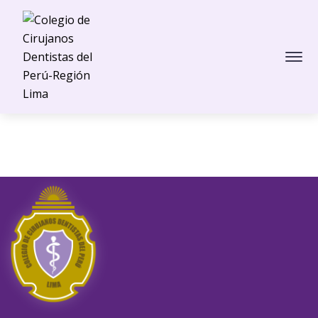
EN
CONSTRUCCIÓN