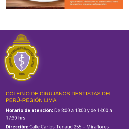
COLEGIO DE CIRUJANOS DENTISTAS DEL
PERÚ-REGIÓN LIMA
Horario de atención:
De 8:00 a 13:00 y de 14:00 a
17:30 hrs
Dirección:
Calle Carlos Tenaud 255 – Miraflores