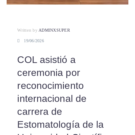
Written by
ADMINXSUPER
19/06/2026
COL asistió a
ceremonia por
reconocimiento
internacional de
carrera de
Estomatología de la