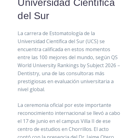
Universidad Científica
del Sur
La carrera de Estomatología de la
Universidad Científica del Sur (UCS) se
encuentra calificada en estos momentos
entre las 100 mejores del mundo, según QS
World University Rankings by Subject 2026 –
Dentistry, una de las consultoras más
prestigiosas en evaluación universitaria a
nivel global.
La ceremonia oficial por este importante
reconocimiento internacional se llevó a cabo
el 17 de junio en el campus Villa II de ese
centro de estudios en Chorrillos. El acto
contó con la presencia del Dr. Jaime Otero