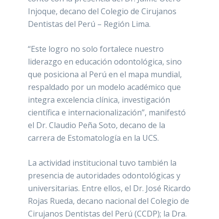
Injoque, decano del Colegio de Cirujanos
Dentistas del Perú – Región Lima.
“Este logro no solo fortalece nuestro
liderazgo en educación odontológica, sino
que posiciona al Perú en el mapa mundial,
respaldado por un modelo académico que
integra excelencia clínica, investigación
científica e internacionalización”, manifestó
el Dr. Claudio Peña Soto, decano de la
carrera de Estomatología en la UCS.
La actividad institucional tuvo también la
presencia de autoridades odontológicas y
universitarias. Entre ellos, el Dr. José Ricardo
Rojas Rueda, decano nacional del Colegio de
Cirujanos Dentistas del Perú (CCDP); la Dra.