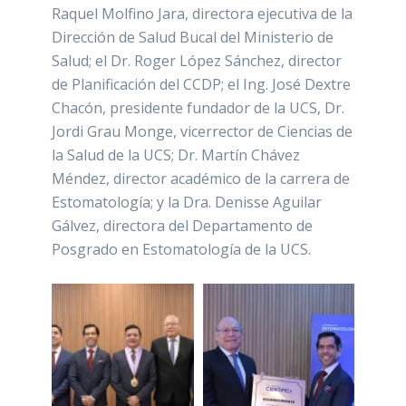
Raquel Molfino Jara, directora ejecutiva de la
Dirección de Salud Bucal del Ministerio de
Salud; el Dr. Roger López Sánchez, director
de Planificación del CCDP; el Ing. José Dextre
Chacón, presidente fundador de la UCS, Dr.
Jordi Grau Monge, vicerrector de Ciencias de
la Salud de la UCS; Dr. Martín Chávez
Méndez, director académico de la carrera de
Estomatología; y la Dra. Denisse Aguilar
Gálvez, directora del Departamento de
Posgrado en Estomatología de la UCS.