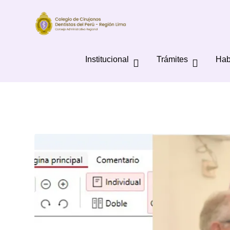
Institucional
Trámites
Hab