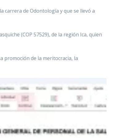
la carrera de Odontología y que se llevó a
asquiche (COP 57529), de la región Ica, quien
a promoción de la meritocracia, la