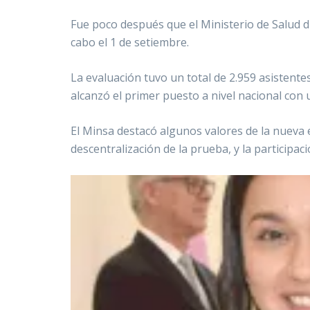
Fue poco después que el Ministerio de Salud di
cabo el 1 de setiembre.
La evaluación tuvo un total de 2.959 asistente
alcanzó el primer puesto a nivel nacional con 
El Minsa destacó algunos valores de la nueva 
descentralización de la prueba, y la participac