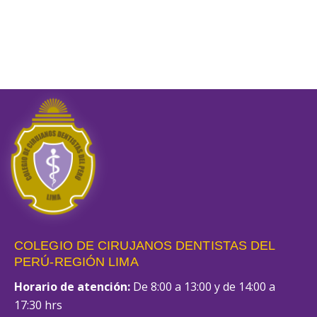
COLEGIO DE CIRUJANOS DENTISTAS DEL
PERÚ-REGIÓN LIMA
Horario de atención:
De 8:00 a 13:00 y de 14:00 a
17:30 hrs