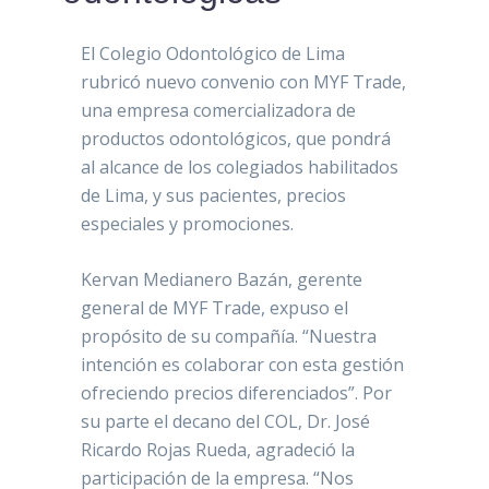
El Colegio Odontológico de Lima
rubricó nuevo convenio con MYF Trade,
una empresa comercializadora de
productos odontológicos, que pondrá
al alcance de los colegiados habilitados
de Lima, y sus pacientes, precios
especiales y promociones.
Kervan Medianero Bazán, gerente
general de MYF Trade, expuso el
propósito de su compañía. “Nuestra
intención es colaborar con esta gestión
ofreciendo precios diferenciados”. Por
su parte el decano del COL, Dr. José
Ricardo Rojas Rueda, agradeció la
participación de la empresa. “Nos