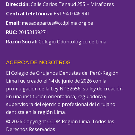
Dirección:
Calle Carlos Tenaud 255 – Miraflores
Central telefónica:
+51 940 046 941
Email:
mesadepartes@ccdplima.org.pe
RUC:
20153139271
Razón Social:
Colegio Odontológico de Lima
ACERCA DE NOSOTROS
El Colegio de Cirujanos Dentistas del Perú-Región
Lima fue creado el 14 de junio de 2026 con la
promulgación de la Ley N° 32656, su ley de creación.
En una institución orientadora, reguladora y
supervisora del ejercicio profesional del cirujano
dentista en la región Lima.
© 2026 Copyright CCDP-Región Lima. Todos los
Derechos Reservados