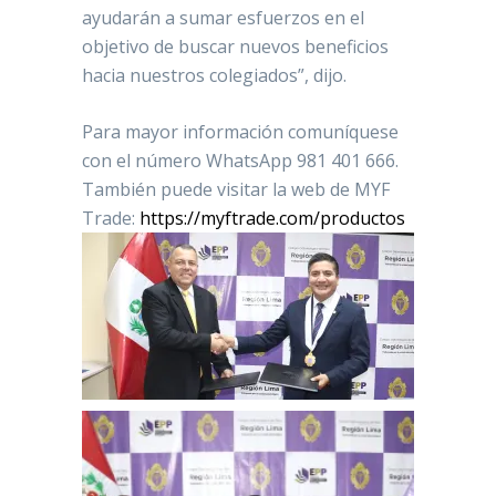
ayudarán a sumar esfuerzos en el
objetivo de buscar nuevos beneficios
hacia nuestros colegiados”, dijo.
Para mayor información comuníquese
con el número WhatsApp 981 401 666.
También puede visitar la web de MYF
Trade:
https://myftrade.com/productos