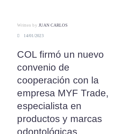
Written by
JUAN CARLOS
14/01/2023
COL firmó un nuevo
convenio de
cooperación con la
empresa MYF Trade,
especialista en
productos y marcas
odontológicas