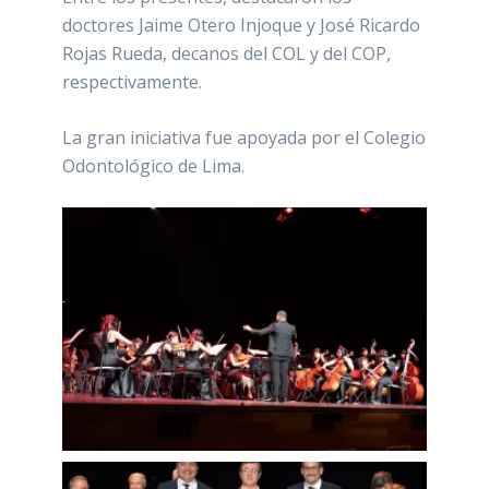
doctores Jaime Otero Injoque y José Ricardo
Rojas Rueda, decanos del COL y del COP,
respectivamente.
La gran iniciativa fue apoyada por el Colegio
Odontológico de Lima.