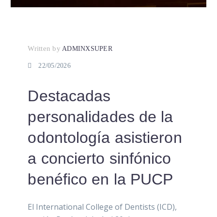
Written by
ADMINXSUPER
22/05/2026
Destacadas
personalidades de la
odontología asistieron
a concierto sinfónico
benéfico en la PUCP
El International College of Dentists (ICD),