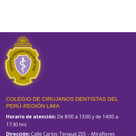
COLEGIO DE CIRUJANOS DENTISTAS DEL
PERÚ-REGIÓN LIMA
Horario de atención:
De 8:00 a 13:00 y de 14:00 a
17:30 hrs
Dirección:
Calle Carlos Tenaud 255 – Miraflores