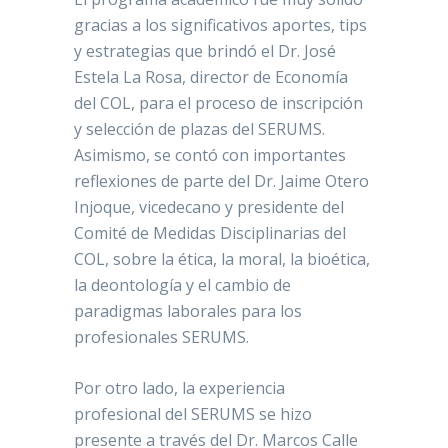
gracias a los significativos aportes, tips
y estrategias que brindó el Dr. José
Estela La Rosa, director de Economía
del COL, para el proceso de inscripción
y selección de plazas del SERUMS.
Asimismo, se contó con importantes
reflexiones de parte del Dr. Jaime Otero
Injoque, vicedecano y presidente del
Comité de Medidas Disciplinarias del
COL, sobre la ética, la moral, la bioética,
la deontología y el cambio de
paradigmas laborales para los
profesionales SERUMS.
Por otro lado, la experiencia
profesional del SERUMS se hizo
presente a través del Dr. Marcos Calle