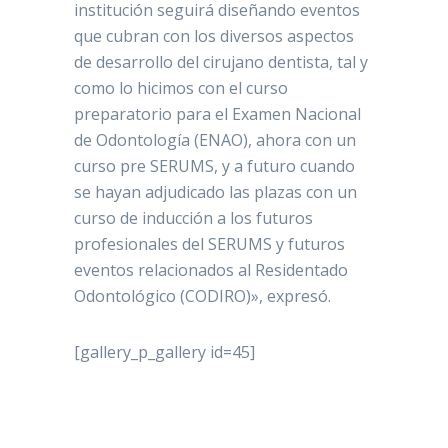
institución seguirá diseñando eventos
que cubran con los diversos aspectos
de desarrollo del cirujano dentista, tal y
como lo hicimos con el curso
preparatorio para el Examen Nacional
de Odontología (ENAO), ahora con un
curso pre SERUMS, y a futuro cuando
se hayan adjudicado las plazas con un
curso de inducción a los futuros
profesionales del SERUMS y futuros
eventos relacionados al Residentado
Odontológico (CODIRO)», expresó.
[gallery_p_gallery id=45]