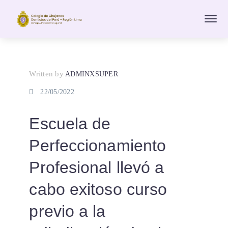
Written by
ADMINXSUPER
22/05/2022
Escuela de
Perfeccionamiento
Profesional llevó a
cabo exitoso curso
previo a la