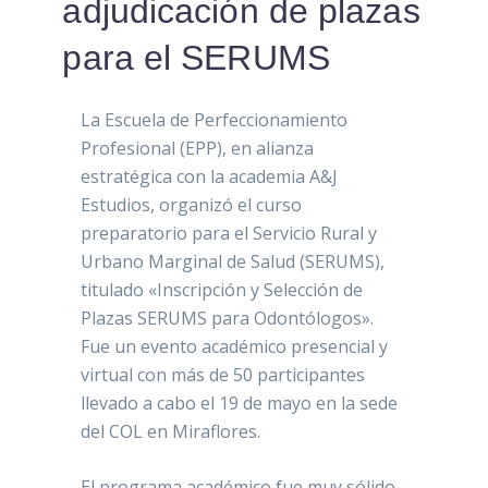
adjudicación de plazas
para el SERUMS
La Escuela de Perfeccionamiento
Profesional (EPP), en alianza
estratégica con la academia A&J
Estudios, organizó el curso
preparatorio para el Servicio Rural y
Urbano Marginal de Salud (SERUMS),
titulado «Inscripción y Selección de
Plazas SERUMS para Odontólogos».
Fue un evento académico presencial y
virtual con más de 50 participantes
llevado a cabo el 19 de mayo en la sede
del COL en Miraflores.
El programa académico fue muy sólido