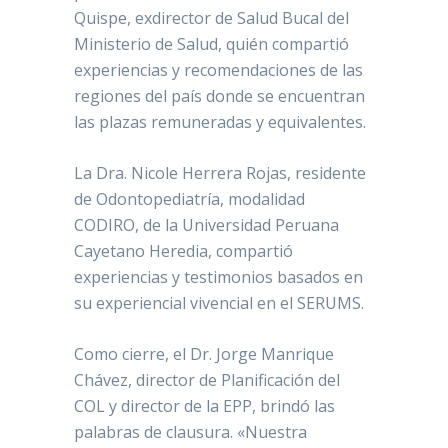
Quispe, exdirector de Salud Bucal del
Ministerio de Salud, quién compartió
experiencias y recomendaciones de las
regiones del país donde se encuentran
las plazas remuneradas y equivalentes.
La Dra. Nicole Herrera Rojas, residente
de Odontopediatría, modalidad
CODIRO, de la Universidad Peruana
Cayetano Heredia, compartió
experiencias y testimonios basados en
su experiencial vivencial en el SERUMS.
Como cierre, el Dr. Jorge Manrique
Chávez, director de Planificación del
COL y director de la EPP, brindó las
palabras de clausura. «Nuestra