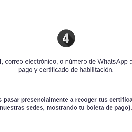
 correo electrónico, o número de WhatsApp d
pago y certificado de habilitación.
es pasar presencialmente a recoger tus certifi
nuestras sedes, mostrando tu boleta de pago)