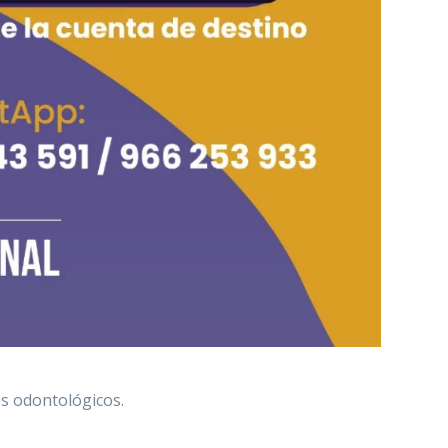
os odontológicos.