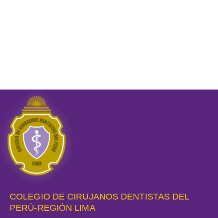
COLEGIO DE CIRUJANOS DENTISTAS DEL
PERÚ-REGIÓN LIMA