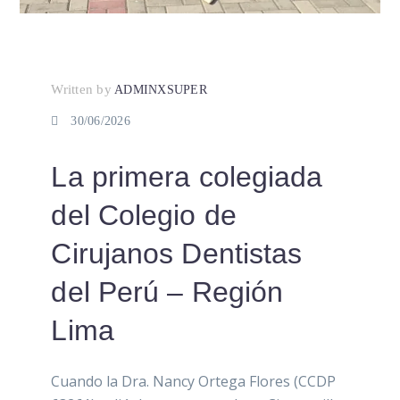
Written by
ADMINXSUPER
30/06/2026
La primera colegiada
del Colegio de
Cirujanos Dentistas
del Perú – Región
Lima
Cuando la Dra. Nancy Ortega Flores (CCDP