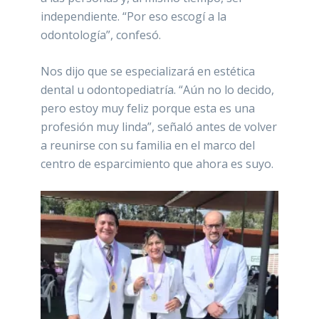
independiente. “Por eso escogí a la
odontología”, confesó.
Nos dijo que se especializará en estética
dental u odontopediatría. “Aún no lo decido,
pero estoy muy feliz porque esta es una
profesión muy linda”, señaló antes de volver
a reunirse con su familia en el marco del
centro de esparcimiento que ahora es suyo.