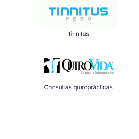
Tinnitus
Consultas quiroprácticas