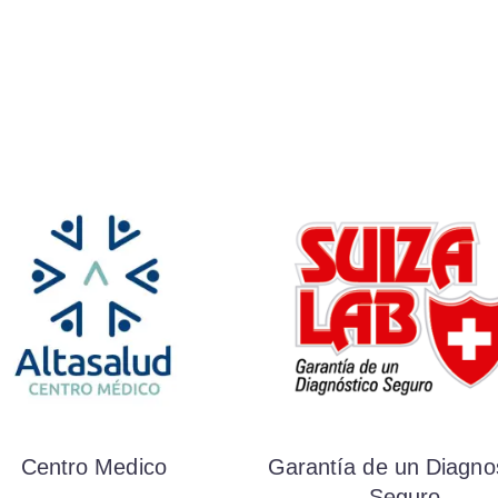
Centro Medico
Garantía de un Diagno
Seguro