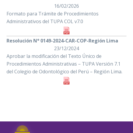
16/02/2026
Formato para Trámite de Procedimientos
Administrativos del TUPA COL v7.0
Resolución N° 0149-2024-CAR-COP-Región Lima
23/12/2024
Aprobar la modificación
del Texto Único de
Procedimientos Administrativas – TUPA Versión 7.1
del Colegio de Odontológico del Perú – Región Lima.