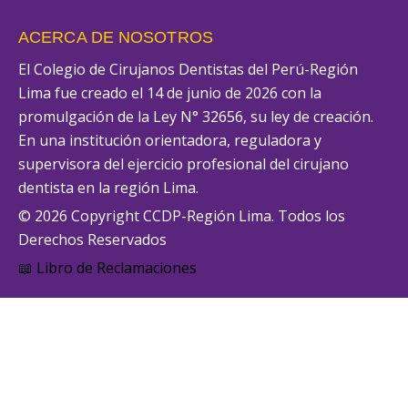
ACERCA DE NOSOTROS
El Colegio de Cirujanos Dentistas del Perú-Región
Lima fue creado el 14 de junio de 2026 con la
promulgación de la Ley N° 32656, su ley de creación.
En una institución orientadora, reguladora y
supervisora del ejercicio profesional del cirujano
dentista en la región Lima.
© 2026 Copyright CCDP-Región Lima. Todos los
Derechos Reservados
📖 Libro de Reclamaciones