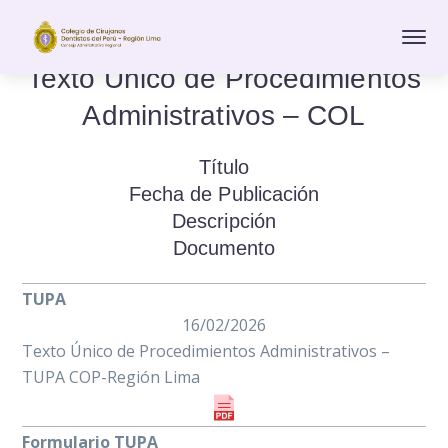
Texto Único de Procedimientos
Administrativos – COL
Título
Fecha de Publicación
Descripción
Documento
TUPA
16/02/2026
Texto Único de Procedimientos Administrativos –
TUPA COP-Región Lima
Formulario TUPA