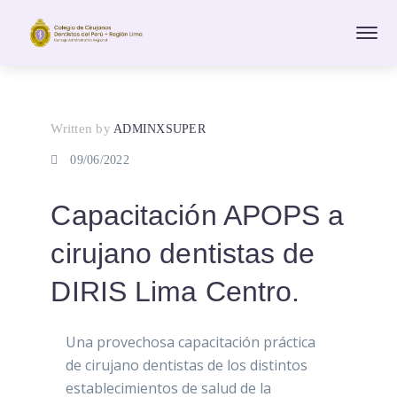
Written by
ADMINXSUPER
09/06/2022
Capacitación APOPS a
cirujano dentistas de
DIRIS Lima Centro.
Una provechosa capacitación práctica
de cirujano dentistas de los distintos
establecimientos de salud de la