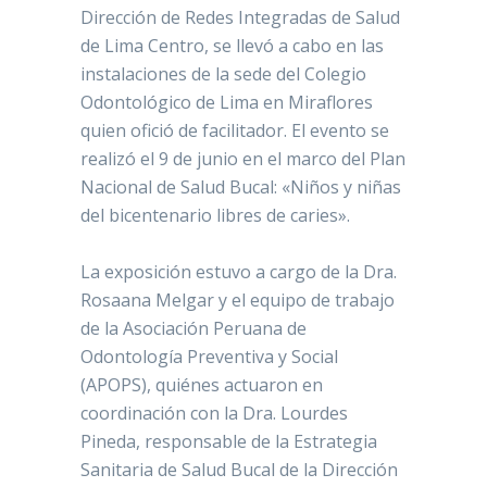
Dirección de Redes Integradas de Salud
de Lima Centro, se llevó a cabo en las
instalaciones de la sede del Colegio
Odontológico de Lima en Miraflores
quien ofició de facilitador. El evento se
realizó el 9 de junio en el marco del Plan
Nacional de Salud Bucal: «Niños y niñas
del bicentenario libres de caries».
La exposición estuvo a cargo de la Dra.
Rosaana Melgar y el equipo de trabajo
de la Asociación Peruana de
Odontología Preventiva y Social
(APOPS), quiénes actuaron en
coordinación con la Dra. Lourdes
Pineda, responsable de la Estrategia
Sanitaria de Salud Bucal de la Dirección