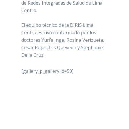
de Redes Integradas de Salud de Lima
Centro.
El equipo técnico de la DIRIS Lima
Centro estuvo conformado por los
doctores Yurfa Inga, Rosina Verizueta,
Cesar Rojas, Iris Quevedo y Stephanie
De la Cruz.
[gallery_p_gallery id=50]