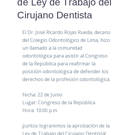
de Ley de Trabajo del
Cirujano Dentista
El Dr. José Ricardo Rojas Rueda, decano
del Colegio Odontológico de Lima, hizo
un llamado a la comunidad
odontológica para asistir al Congreso
de la República para reafirmar la
posición odontológica de defender los
derechos de la profesión odontológica.
Fecha: 22 de Junio
Lugar: Congreso de la República
Hora: 10:00 p.m.
¡Juntos lograremos la aprobación de la
Ley de Trabajo del Cirujano Dentista!