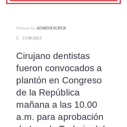
Written by
ADMINXSUPER
21/06/2023
Cirujano dentistas
fueron convocados a
plantón en Congreso
de la República
mañana a las 10.00
a.m. para aprobación