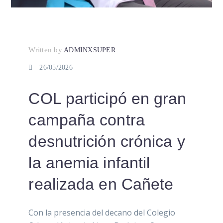
Written by
ADMINXSUPER
26/05/2026
COL participó en gran
campaña contra
desnutrición crónica y
la anemia infantil
realizada en Cañete
Con la presencia del decano del Colegio