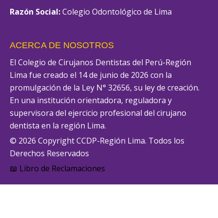
Razón Social:
Colegio Odontológico de Lima
ACERCA DE NOSOTROS
El Colegio de Cirujanos Dentistas del Perú-Región
Lima fue creado el 14 de junio de 2026 con la
promulgación de la Ley N° 32656, su ley de creación.
En una institución orientadora, reguladora y
supervisora del ejercicio profesional del cirujano
dentista en la región Lima.
© 2026 Copyright CCDP-Región Lima. Todos los
Derechos Reservados
📖 Libro de Reclamaciones