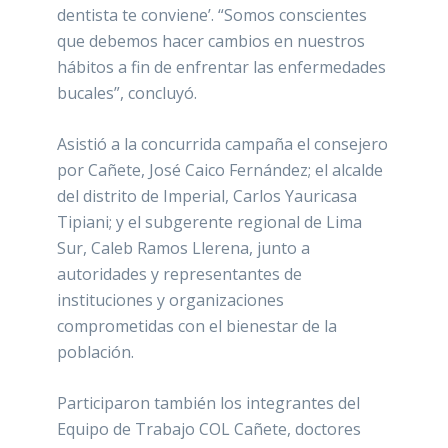
dentista te conviene’. “Somos conscientes
que debemos hacer cambios en nuestros
hábitos a fin de enfrentar las enfermedades
bucales”, concluyó.
Asistió a la concurrida campaña el consejero
por Cañete, José Caico Fernández; el alcalde
del distrito de Imperial, Carlos Yauricasa
Tipiani; y el subgerente regional de Lima
Sur, Caleb Ramos Llerena, junto a
autoridades y representantes de
instituciones y organizaciones
comprometidas con el bienestar de la
población.
Participaron también los integrantes del
Equipo de Trabajo COL Cañete, doctores