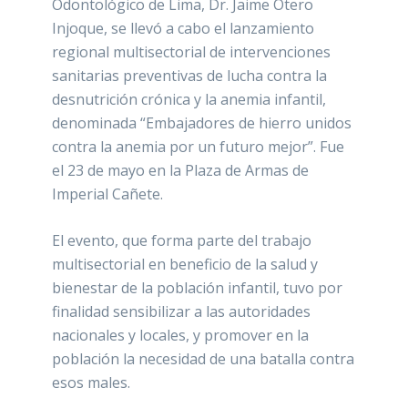
Odontológico de Lima, Dr. Jaime Otero
Injoque, se llevó a cabo el lanzamiento
regional multisectorial de intervenciones
sanitarias preventivas de lucha contra la
desnutrición crónica y la anemia infantil,
denominada “Embajadores de hierro unidos
contra la anemia por un futuro mejor”. Fue
el 23 de mayo en la Plaza de Armas de
Imperial Cañete.
El evento, que forma parte del trabajo
multisectorial en beneficio de la salud y
bienestar de la población infantil, tuvo por
finalidad sensibilizar a las autoridades
nacionales y locales, y promover en la
población la necesidad de una batalla contra
esos males.