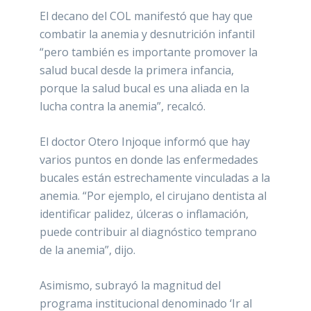
El decano del COL manifestó que hay que
combatir la anemia y desnutrición infantil
“pero también es importante promover la
salud bucal desde la primera infancia,
porque la salud bucal es una aliada en la
lucha contra la anemia”, recalcó.
El doctor Otero Injoque informó que hay
varios puntos en donde las enfermedades
bucales están estrechamente vinculadas a la
anemia. “Por ejemplo, el cirujano dentista al
identificar palidez, úlceras o inflamación,
puede contribuir al diagnóstico temprano
de la anemia”, dijo.
Asimismo, subrayó la magnitud del
programa institucional denominado ‘Ir al