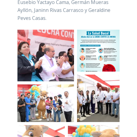
Eusebio Yactayo Cama, Germán Mueras
Ayllón, Janinn Rivas Carrasco y Geraldine
Peves Casas.