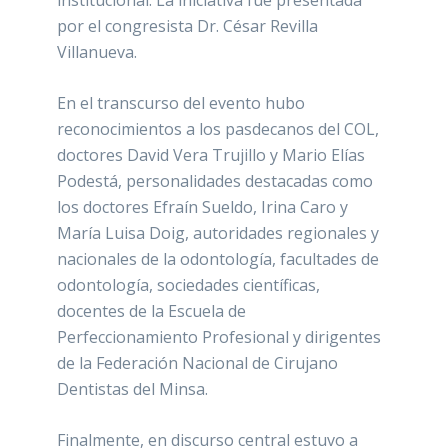
institucional. La iniciativa fue presentada
por el congresista Dr. César Revilla
Villanueva.
En el transcurso del evento hubo
reconocimientos a los pasdecanos del COL,
doctores David Vera Trujillo y Mario Elías
Podestá, personalidades destacadas como
los doctores Efraín Sueldo, Irina Caro y
María Luisa Doig, autoridades regionales y
nacionales de la odontología, facultades de
odontología, sociedades científicas,
docentes de la Escuela de
Perfeccionamiento Profesional y dirigentes
de la Federación Nacional de Cirujano
Dentistas del Minsa.
Finalmente, en discurso central estuvo a