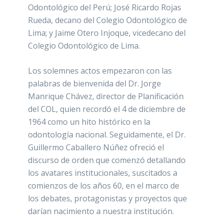
Odontológico del Perú; José Ricardo Rojas
Rueda, decano del Colegio Odontológico de
Lima; y Jaime Otero Injoque, vicedecano del
Colegio Odontológico de Lima.
Los solemnes actos empezaron con las
palabras de bienvenida del Dr. Jorge
Manrique Chávez, director de Planificación
del COL, quien recordó el 4 de diciembre de
1964 como un hito histórico en la
odontología nacional. Seguidamente, el Dr.
Guillermo Caballero Núñez ofreció el
discurso de orden que comenzó detallando
los avatares institucionales, suscitados a
comienzos de los años 60, en el marco de
los debates, protagonistas y proyectos que
darían nacimiento a nuestra institución.