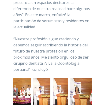
presencia en espacios decisores, a
diferencia de nuestra realidad hace algunos
años”. En este marco, enfatizó la
participación de serumistas y residentes en
la actualidad.
“Nuestra profesión sigue creciendo y
debemos seguir escribiendo la historia del
futuro de nuestra profesión en los
próximos años. Me siento orgulloso de ser
cirujano dentista. ¡Viva la Odontología
peruana!”, concluyó.