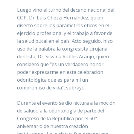
Luego vino el turno del decano nacional del
COP, Dr. Luis Ghezzi Hernández, quien
disertó sobre los parámetros éticos en el
ejercicio profesional y el trabajo a favor de
la salud bucal en el país. Acto seguido, hizo
uso de la palabra la congresista cirujana
dentista, Dr. Silvana Robles Araujo, quien
consideró que “es un verdadero honor
poder expresarme en esta celebración
odontológica que es para mí un
compromiso de vida”, subrayó.
Durante el evento se dio lectura a la moción
de saludo a la odontología de parte del
Congreso de la República por el 60°
aniversario de nuestra creación