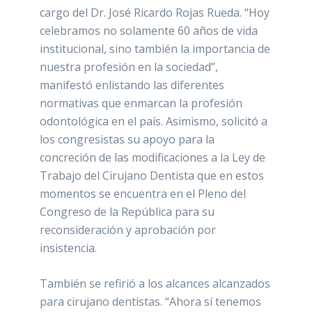
cargo del Dr. José Ricardo Rojas Rueda. “Hoy
celebramos no solamente 60 años de vida
institucional, sino también la importancia de
nuestra profesión en la sociedad”,
manifestó enlistando las diferentes
normativas que enmarcan la profesión
odontológica en el país. Asimismo, solicitó a
los congresistas su apoyo para la
concreción de las modificaciones a la Ley de
Trabajo del Cirujano Dentista que en estos
momentos se encuentra en el Pleno del
Congreso de la República para su
reconsideración y aprobación por
insistencia.
También se refirió a los alcances alcanzados
para cirujano dentistas. “Ahora sí tenemos