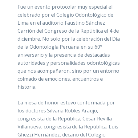
Fue un evento protocolar muy especial el
celebrado por el Colegio Odontológico de
Lima en el auditorio Faustino Sánchez
Carrión del Congreso de la República el 4 de
diciembre. No solo por la celebración del Día
de la Odontología Peruana en su 60°
aniversario y la presencia de destacadas
autoridades y personalidades odontológicas
que nos acompañaron, sino por un entorno
colmado de emociones, encuentros e
historia.
La mesa de honor estuvo conformada por
los doctores Silvana Robles Araujo,
congresista de la República; César Revilla
Villanueva, congresista de la República; Luis
Ghezzi Hernández, decano del Colegio