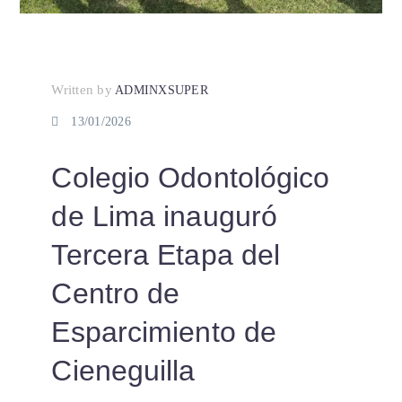
Written by
ADMINXSUPER
13/01/2026
Colegio Odontológico
de Lima inauguró
Tercera Etapa del
Centro de
Esparcimiento de
Cieneguilla