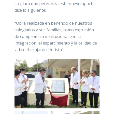
La placa que perenniza este nuevo aporte
dice lo siguiente:
“Obra realizada en beneficio de nuestros
colegiados y sus familias, como expresión
de compromiso institucional con la
integración, el esparcimiento y la calidad de
vida del cirujano dentista”.