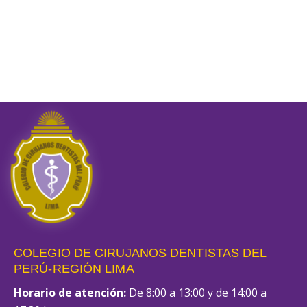
COLEGIO DE CIRUJANOS DENTISTAS DEL
PERÚ-REGIÓN LIMA
Horario de atención:
De 8:00 a 13:00 y de 14:00 a