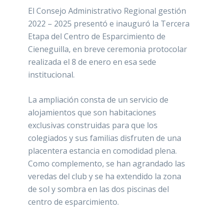
El Consejo Administrativo Regional gestión
2022 – 2025 presentó e inauguró la Tercera
Etapa del Centro de Esparcimiento de
Cieneguilla, en breve ceremonia protocolar
realizada el 8 de enero en esa sede
institucional.
La ampliación consta de un servicio de
alojamientos que son habitaciones
exclusivas construidas para que los
colegiados y sus familias disfruten de una
placentera estancia en comodidad plena.
Como complemento, se han agrandado las
veredas del club y se ha extendido la zona
de sol y sombra en las dos piscinas del
centro de esparcimiento.