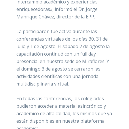
intercambio académico y experiencias
enriquecedoras», informó el Dr. Jorge
Manrique Chávez, director de la EPP.
La participaron fue activa durante las
conferencias virtuales de los días 30, 31 de
julio y 1 de agosto. El sábado 2 de agosto la
capacitación continuó con un full day
presencial en nuestra sede de Miraflores. Y
el domingo 3 de agosto se cerraron las
actividades científicas con una jornada
multidisciplinaria virtual.
En todas las conferencias, los colegiados
pudieron acceder a material asincrónico y
académico de alta calidad, los mismos que ya
están disponibles en nuestra plataforma
académica.