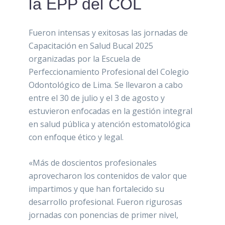
la EPP del COL
Fueron intensas y exitosas las jornadas de
Capacitación en Salud Bucal 2025
organizadas por la Escuela de
Perfeccionamiento Profesional del Colegio
Odontológico de Lima. Se llevaron a cabo
entre el 30 de julio y el 3 de agosto y
estuvieron enfocadas en la gestión integral
en salud pública y atención estomatológica
con enfoque ético y legal.
«Más de doscientos profesionales
aprovecharon los contenidos de valor que
impartimos y que han fortalecido su
desarrollo profesional. Fueron rigurosas
jornadas con ponencias de primer nivel,