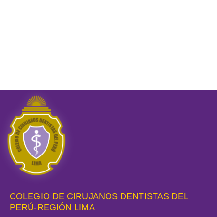
COLEGIO DE CIRUJANOS DENTISTAS DEL
PERÚ-REGIÓN LIMA