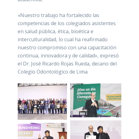
«Nuestro trabajo ha fortalecido las
competencias de los colegiados asistentes
en salud pública, ética, bioética e
interculturalidad, lo cual ha reafirmado
nuestro compromiso con una capacitación
continua, innovadora y de calidad», expresó
el Dr. José Ricardo Rojas Rueda, decano del
Colegio Odontológico de Lima.