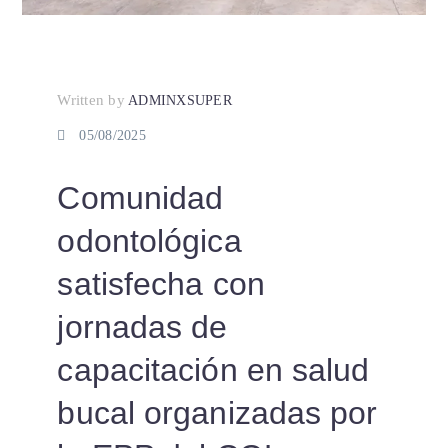
Written by
ADMINXSUPER
05/08/2025
Comunidad
odontológica
satisfecha con
jornadas de
capacitación en salud
bucal organizadas por