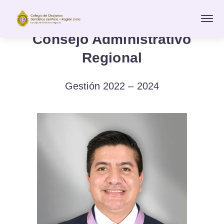
Consejo Administrativo
Regional
Gestión 2022 – 2024