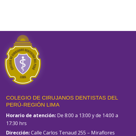
COLEGIO DE CIRUJANOS DENTISTAS DEL
PERÚ-REGIÓN LIMA
Horario de atención:
De 8:00 a 13:00 y de 14:00 a
17:30 hrs
Dirección:
Calle Carlos Tenaud 255 – Miraflores