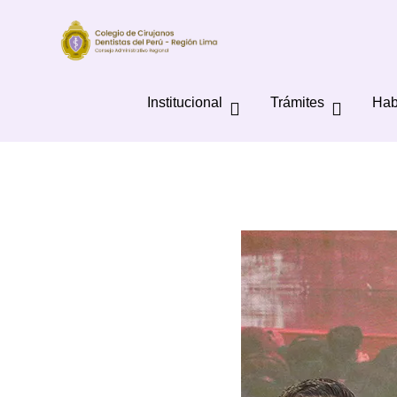
Institucional
Trámites
Hab