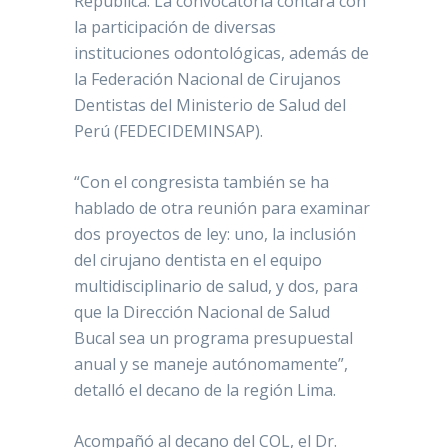
República. La convocatoria contará con
la participación de diversas
instituciones odontológicas, además de
la Federación Nacional de Cirujanos
Dentistas del Ministerio de Salud del
Perú (FEDECIDEMINSAP).
“Con el congresista también se ha
hablado de otra reunión para examinar
dos proyectos de ley: uno, la inclusión
del cirujano dentista en el equipo
multidisciplinario de salud, y dos, para
que la Dirección Nacional de Salud
Bucal sea un programa presupuestal
anual y se maneje autónomamente”,
detalló el decano de la región Lima.
Acompañó al decano del COL, el Dr.