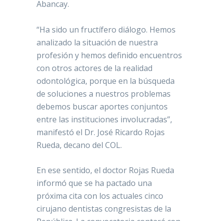
Abancay.
“Ha sido un fructífero diálogo. Hemos
analizado la situación de nuestra
profesión y hemos definido encuentros
con otros actores de la realidad
odontológica, porque en la búsqueda
de soluciones a nuestros problemas
debemos buscar aportes conjuntos
entre las instituciones involucradas”,
manifestó el Dr. José Ricardo Rojas
Rueda, decano del COL.
En ese sentido, el doctor Rojas Rueda
informó que se ha pactado una
próxima cita con los actuales cinco
cirujano dentistas congresistas de la