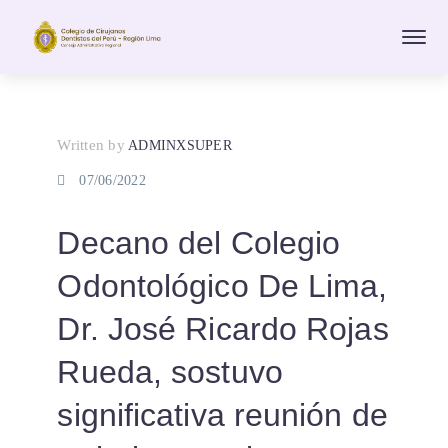
Written by
ADMINXSUPER
07/06/2022
Decano del Colegio
Odontológico De Lima,
Dr. José Ricardo Rojas
Rueda, sostuvo
significativa reunión de