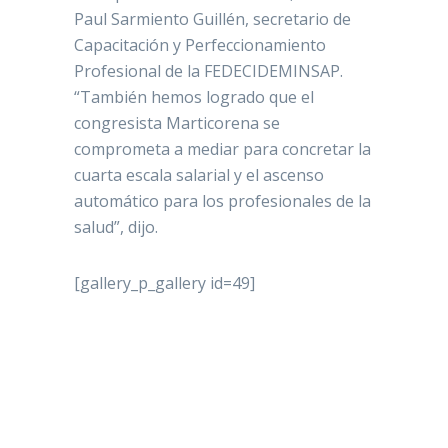
Paul Sarmiento Guillén, secretario de
Capacitación y Perfeccionamiento
Profesional de la FEDECIDEMINSAP.
“También hemos logrado que el
congresista Marticorena se
comprometa a mediar para concretar la
cuarta escala salarial y el ascenso
automático para los profesionales de la
salud”, dijo.
[gallery_p_gallery id=49]