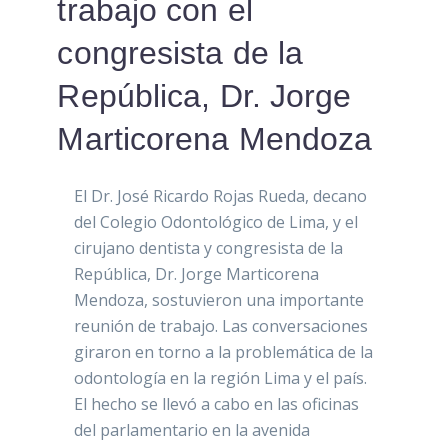
trabajo con el
congresista de la
República, Dr. Jorge
Marticorena Mendoza
El Dr. José Ricardo Rojas Rueda, decano
del Colegio Odontológico de Lima, y el
cirujano dentista y congresista de la
República, Dr. Jorge Marticorena
Mendoza, sostuvieron una importante
reunión de trabajo. Las conversaciones
giraron en torno a la problemática de la
odontología en la región Lima y el país.
El hecho se llevó a cabo en las oficinas
del parlamentario en la avenida