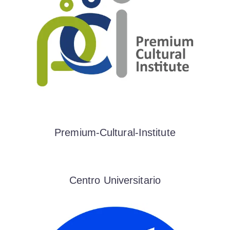
Premium-Cultural-Institute
Centro Universitario