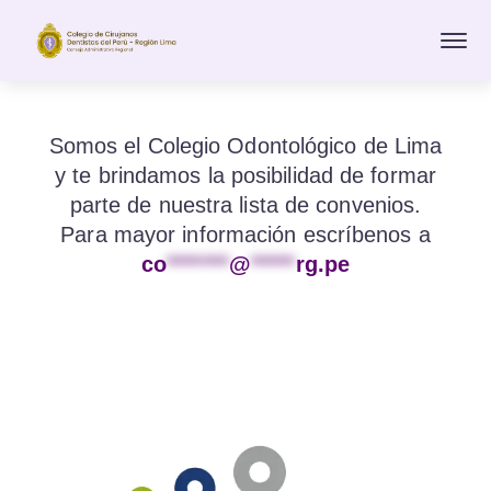
Somos el Colegio Odontológico de Lima
y te brindamos la posibilidad de formar
parte de nuestra lista de convenios.
Para mayor información escríbenos a
co
*******
@
*****
rg.pe