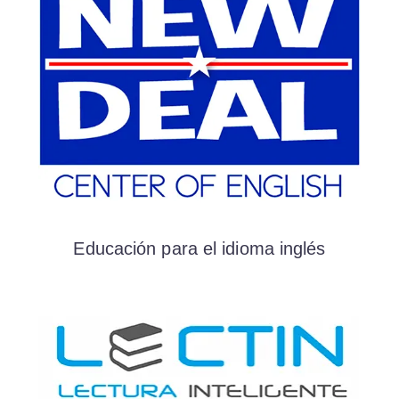
Educación para el idioma inglés