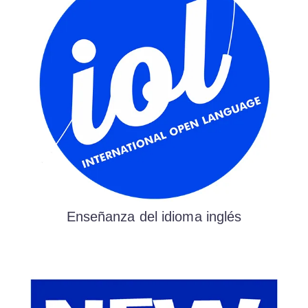
Enseñanza del idioma inglés