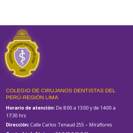
COLEGIO DE CIRUJANOS DENTISTAS DEL
PERÚ-REGIÓN LIMA
Horario de atención:
De 8:00 a 13:00 y de 14:00 a
17:30 hrs
Dirección:
Calle Carlos Tenaud 255 – Miraflores