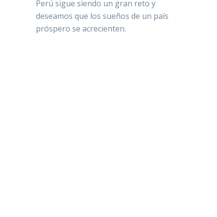
Perú sigue siendo un gran reto y
deseamos que los sueños de un país
próspero se acrecienten.