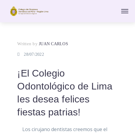
Written by
JUAN CARLOS
28/07/2022
¡El Colegio
Odontológico de Lima
les desea felices
fiestas patrias!
Los cirujano dentistas creemos que el