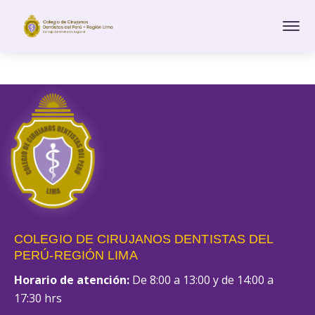
COLEGIO DE CIRUJANOS DENTISTAS DEL
PERÚ-REGIÓN LIMA
Horario de atención:
De 8:00 a 13:00 y de 14:00 a
17:30 hrs