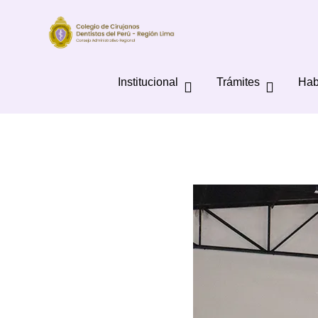
Institucional
Trámites
Hab