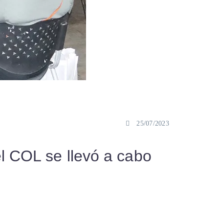
25/07/2023
el COL se llevó a cabo