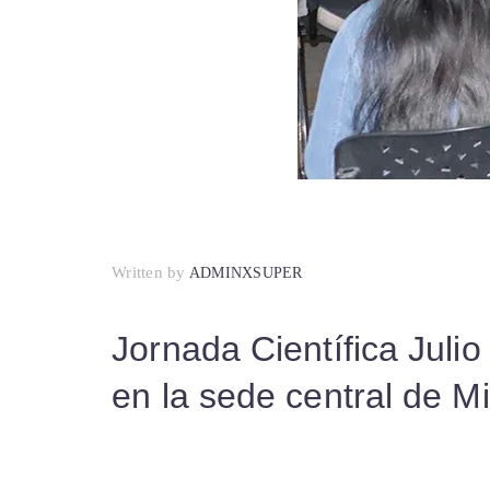
Written by
ADMINXSUPER
Jornada Científica Juli
en la sede central de Mi