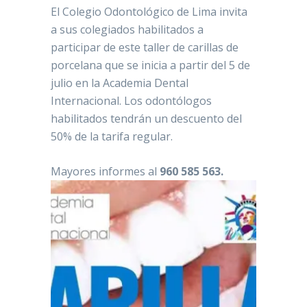
El Colegio Odontológico de Lima invita
a sus colegiados habilitados a
participar de este taller de carillas de
porcelana que se inicia a partir del 5 de
julio en la Academia Dental
Internacional. Los odontólogos
habilitados tendrán un descuento del
50% de la tarifa regular.
Mayores informes al
960 585 563.