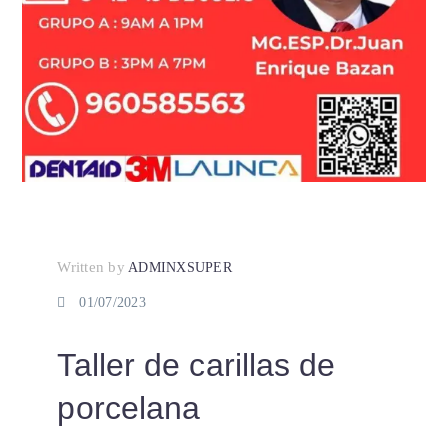
Written by
ADMINXSUPER
01/07/2023
Taller de carillas de
porcelana