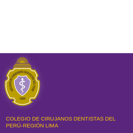
COLEGIO DE CIRUJANOS DENTISTAS DEL
PERÚ-REGIÓN LIMA