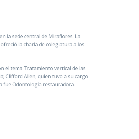
en la sede central de Miraflores. La
ofreció la charla de colegiatura a los
n el tema Tratamiento vertical de las
 Clifford Allen, quien tuvo a su cargo
ia fue Odontología restauradora.