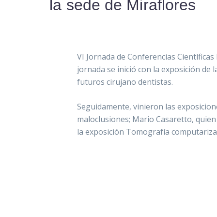
la sede de Miraflores
VI Jornada de Conferencias Científicas 
jornada se inició con la exposición de l
futuros cirujano dentistas.
Seguidamente, vinieron las exposicione
maloclusiones; Mario Casaretto, quien 
la exposición Tomografía computarizad