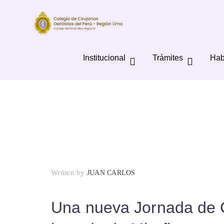
Institucional
Trámites
Hab
Written by
JUAN CARLOS
Una nueva Jornada de Co